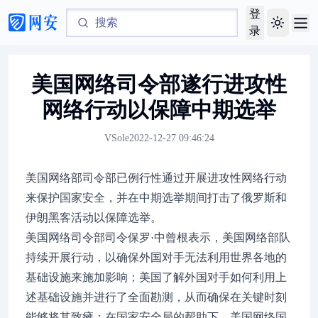
登
Toggle th
录
美国网络司令部遂行进攻性
网络行动以保障中期选举
VSole
2022-12-27 09:46:24
美国网络部司令部已例行性通过开展进攻性网络行动
来保护国家安全，并在中期选举期间打击了俄罗斯和
伊朗黑客活动以保障选举。
美国网络司令部司令保罗·中曾根表示，美国网络部队
持续开展行动，以确保外国对手无法利用世界各地的
基础设施来施加影响；美国了解外国对手如何利用上
述基础设施并进行了全面勘测，从而确保在关键时刻
能够将其致瘫；在国家安全局的帮助下，美国网络国