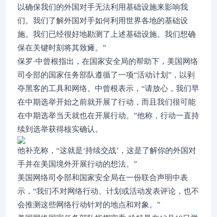
以确保我们的外国对手无法利用基础设施来影响我
们。我们了解外国对手如何利用世界各地的基础设
施。我们已经很好地勘测了上述基础设施。我们想确
保在关键时刻将其致瘫。”
保罗·中曾根指出，在国家安全局的帮助下，美国网络
司令部的国家任务部队遵循了一项“活动计划”，以剥
夺黑客的工具和网络。中曾根表示，“请放心，我们早
在中期选举开始之前就开展了行动，而且我们很可能
在中期选举当天就也在开展行动。”他称，行动一直持
续到选举获得核实确认。
他补充称，“这就是‘持续交战’，这是了解你的外国对
手并在美国境外开展行动的想法。”
美国网络司令部和国家安全局在一份联合声明中表
示，“我们不对网络行动、计划或活动发表评论，也不
会推测这些网络行动针对的地点和对象。”