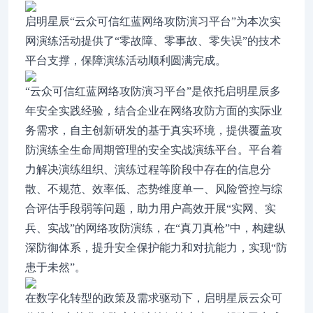
启明星辰“云众可信红蓝网络攻防演习平台”为本次实
网演练活动提供了“零故障、零事故、零失误”的技术
平台支撑，保障演练活动顺利圆满完成。
“云众可信红蓝网络攻防演习平台”是依托启明星辰多
年安全实践经验，结合企业在网络攻防方面的实际业
务需求，自主创新研发的基于真实环境，提供覆盖攻
防演练全生命周期管理的安全实战演练平台。平台着
力解决演练组织、演练过程等阶段中存在的信息分
散、不规范、效率低、态势维度单一、风险管控与综
合评估手段弱等问题，助力用户高效开展“实网、实
兵、实战”的网络攻防演练，在“真刀真枪”中，构建纵
深防御体系，提升安全保护能力和对抗能力，实现“防
患于未然”。
在数字化转型的政策及需求驱动下，启明星辰云众可