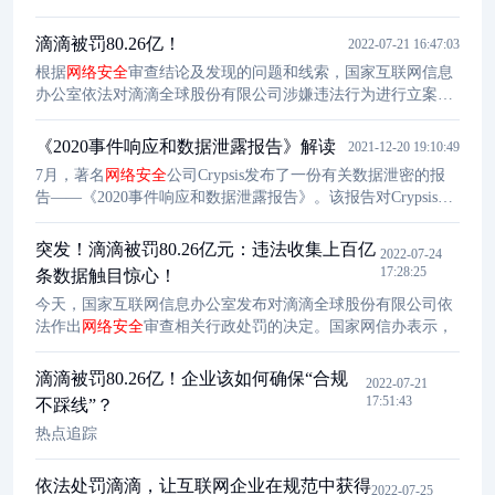
查。期间，国家互联网信息办公室进行了调查询问、技术取
证，责令滴滴公司提交了相关证据材料，对本案证据材料深入
滴滴被罚80.26亿！
2022-07-21 16:47:03
核查分析，并充分听取滴滴公司意见，保障滴滴公司合法权
根据
网络安全
审查结论及发现的问题和线索，国家互联网信息
利。据此，本案违法行为主体认定为滴滴公司。滴滴公司违法
办公室依法对滴滴全球股份有限公司涉嫌违法行为进行立案调
违规行为情节严重，结合
网络安全
审查情况，应当予以从严从
查。期间，国家互联网信息办公室进行了调查询问、技术取
重处罚。
证，责令滴滴公司提交了相关证据材料，对本案证据材料深入
《2020事件响应和数据泄露报告》解读
2021-12-20 19:10:49
核查分析，并充分听取滴滴公司意见，保障滴滴公司合法权
7月，著名
网络安全
公司Crypsis发布了一份有关数据泄密的报
利。据此，本案违法行为主体认定为滴滴公司。滴滴公司违法
告——《2020事件响应和数据泄露报告》。该报告对Crypsis在
违规行为情节严重，结合
网络安全
审查情况，应当予以从严从
2019年进行的超过1000项调查的数据进行分析，范围包括勒索
重处罚。
软件、商业电子邮件泄露（BEC）、数据泄露事件等。该报告
突发！滴滴被罚80.26亿元：违法收集上百亿
2022-07-24
旨在提供信息，使人们丰富、深入了解现实世界的
网络安全
风
17:28:25
条数据触目惊心！
险。本文对该报告主要内容进行解读，并提出几点认识与思
今天，国家互联网信息办公室发布对滴滴全球股份有限公司依
考。
法作出
网络安全
审查相关行政处罚的决定。国家网信办表示，
滴滴被罚80.26亿！企业该如何确保“合规
2022-07-21
17:51:43
不踩线”？
热点追踪
依法处罚滴滴，让互联网企业在规范中获得
2022-07-25