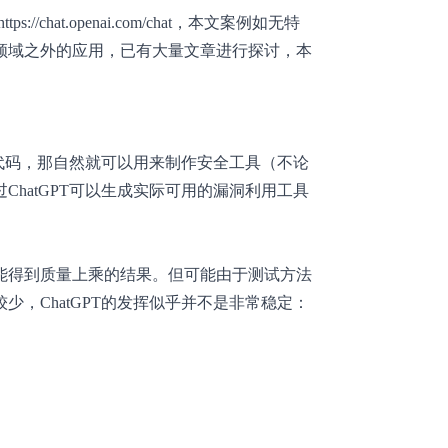
://chat.openai.com/chat，本文案例如无特
领域之外的应用，已有大量文章进行探讨，本
写代码，那自然就可以用来制作安全工具（不论
hatGPT可以生成实际可用的漏洞利用工具
能得到质量上乘的结果。但可能由于测试方法
，ChatGPT的发挥似乎并不是非常稳定：