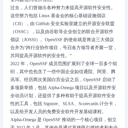
过去，人们曾做出各种努力来提高开源软件安全性。
这些努力包括 Linux 基金会的核心基础设施倡议
（CII），由 GitHub 安全实验室建立的开源安全联盟
（OSSC），以及由谷歌等企业创立的联合开源软件
倡议（JOSSI）。OpenSSF 的使命就是将这三大倡议
合并为“跨行业协作项目，号召各方领导者齐聚一堂，
共同提高开源软件的安全性。”
2022 年，OpenSSF 成员范围扩展到了全球一百多个组
织，其中也包含了一些中国企业如信通院、阿里、腾
讯等。经历两次美国白宫会议之后，OpenSSF 启动了
多项新举措，包括 Alpha-Omega 项目以及开源软件安
全动员计划，还提供了多种有助于提高开源软件安全
性的工具，包括 Sigstore、SLSA、Scorecards 计分卡，
以及给开发人员的免费安全软件开发基础课程。
Alpha-Omega 是 OpenSSF 推动的一个核心项目，创立
于 2022 年 2 月，其使命是通过直接吸引维护者和专业