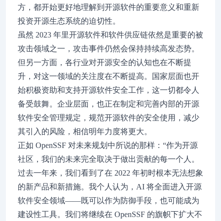
方，都开始更好地理解到开源软件的重要意义和重新
投资开源生态系统的迫切性。
虽然 2023 年里开源软件和软件供应链依然是重要的被
攻击领域之一，攻击事件仍然会保持持续高发态势。
但另一方面，各行业对开源安全的认知也在不断提
升，对这一领域的关注度在不断提高。国家层面也开
始积极资助和支持开源软件安全工作，这一切都令人
备受鼓舞。企业层面，也正在制定和完善内部的开源
软件安全管理规定，规范开源软件的安全使用，减少
其引入的风险，相信明年力度将更大。
正如 OpenSSF 对未来规划中所说的那样：“作为开源
社区，我们的未来完全取决于做出贡献的每一个人。
过去一年来，我们看到了在 2022 年初时根本无法想象
的新产品和新措施。我个人认为，AI 将全面进入开源
软件安全领域——既可以作为防御手段，也可能成为
建设性工具。我们将继续在 OpenSSF 的旗帜下扩大不