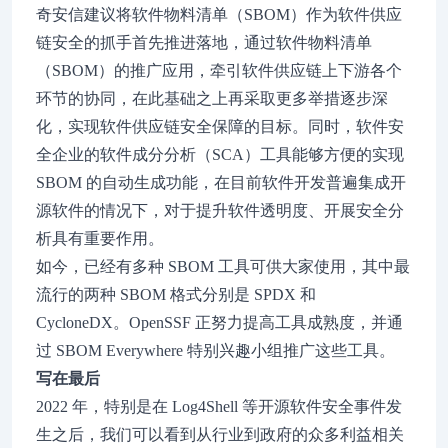
奇安信建议将软件物料清单（SBOM）作为软件供应
链安全的抓手首先推进落地，通过软件物料清单
（SBOM）的推广应用，牵引软件供应链上下游各个
环节的协同，在此基础之上再采取更多举措逐步深
化，实现软件供应链安全保障的目标。同时，软件安
全企业的软件成分分析（SCA）工具能够方便的实现
SBOM 的自动生成功能，在目前软件开发普遍集成开
源软件的情况下，对于提升软件透明度、开展安全分
析具有重要作用。
如今，已经有多种 SBOM 工具可供大家使用，其中最
流行的两种 SBOM 格式分别是 SPDX 和
CycloneDX。OpenSSF 正努力提高工具成熟度，并通
过 SBOM Everywhere 特别兴趣小组推广这些工具。
写在最后
2022 年，特别是在 Log4Shell 等开源软件安全事件发
生之后，我们可以看到从行业到政府的众多利益相关