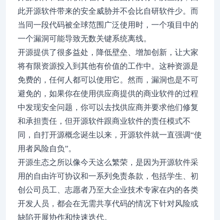
此开源软件带来的安全威胁并不会比自研软件少。而
当同一段代码被全球范围广泛使用时，一个项目中的
一个漏洞可能导致无数关键系统离线。
开源提供了很多益处，降低壁垒、增加创新，让大家
将有限资源投入到其他有价值的工作中。这种资源是
免费的，任何人都可以使用它。然而，漏洞也是不可
避免的，如果你在使用供应商提供的商业软件的过程
中发现安全问题，你可以去找供应商并要求他们修复
和承担责任，但开源软件跟商业软件的责任模式不
同，自打开源概念诞生以来，开源软件就一直强调“使
用者风险自负”。
开源生态之所以像今天这么繁荣，是因为开源软件采
用的自由许可协议和一系列免责条款，包括学生、初
创公司员工、志愿者乃至大企业技术专家在内的各类
开发人员，都会在无需共享代码的情况下针对风险或
缺陷开展协作和快速迭代。