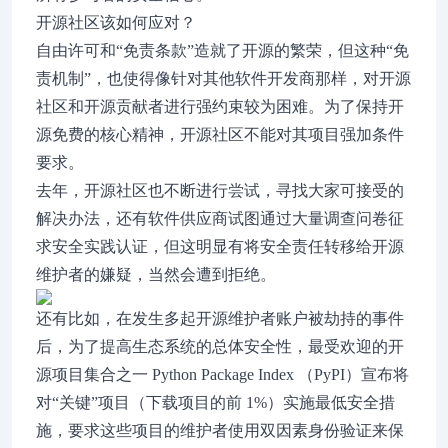
开源社区该如何应对？
自由许可和“免责条款”造就了开源的繁荣，但这种“免
责机制”，也使得像针对其他软件开发商那样，对开源
社区和开源贡献者进行强约束较为困难。为了保持开
源免费的核心精神，开源社区不能对其项目强加条件
要求。
去年，开源社区也不断进行尝试，寻找大家可接受的
解决办法，还有软件供应商试图通过大量调查问卷征
求安全实践认证，但这明显有将安全责任转移给开源
维护者的嫌疑，当然会遭到拒绝。
还有比如，在发生多起开源维护者账户被劫持的事件
后，为了提高生态系统的总体安全性，最受欢迎的开
源项目集合之一 Python Package Index （PyPI）宣布将
对“关键”项目（下载项目的前 1%）实施最低安全措
施，要求这些项目的维护者使用双因素身份验证来保