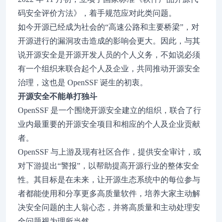
码安全评价方法》，着手规范应对此类问题。
如今开源已经成为社会的“高速公路和主要桥梁”，对
开源进行的漏洞攻击造成的影响会更大。因此，与其
说开源安全是开源开发人员的个人义务，不如说必须
有一个组织来联合起个人及企业，共同推动开源安全
治理，这也是 OpenSSF 诞生的初衷。
开源安全不能单打独斗
OpenSSF 是一个围绕开源安全建立的组织，联合了行
业内最重要的开源安全项目和相应的个人及企业贡献
者。
OpenSSF 与上游及现有社区合作，提供安全审计，或
对下游提出“警报”，以帮助提高开源行业的整体安全
性。其目标是在未来，让开源生态系统中的每位参与
者都能使用和分享更多高质量软件，培养大家主动解
决安全问题的主人翁心态，并将高质量和主动处理安
全问题视为理所当然。