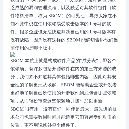
乏成熟的漏洞管理流程，以及缺乏对其软件组件（软
件物料清单，称为 SBOM）的可见性，导致大家在不
知不觉中仍在使用依赖易受攻击版本的 Log4j 的软
件。很多企业也无法快速判断自己用的 Log4j 版本有
没有缺陷，因为没有这样的 SBOM 能确切告诉他们当
前使用的是哪个版本。
SBOM 本质上就是构成软件产品的“成分表”，即各个
依赖项。有许多包括开源软件在内的第三方来源的成
分，我们并不知道其具体包括哪些内容，因此对其安
全性的了解更无从谈起。SBOM 能帮助企业或开发者
更好地了解自己所使用的开源软件到底包含哪些依赖
项，从而轻松审查这些依赖项并随时加以更新。
SBOM 很有用，没有它们，即使是最大、最先进的技
术公司也需要数周时间才能确定它们容易受到攻击的
位置，更不用说修补每个组件了。