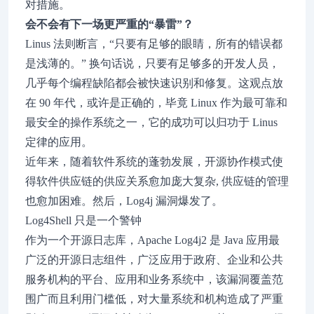
对措施。
会不会有下一场更严重的“暴雷”？
Linus 法则断言，“只要有足够的眼睛，所有的错误都
是浅薄的。” 换句话说，只要有足够多的开发人员，
几乎每个编程缺陷都会被快速识别和修复。这观点放
在 90 年代，或许是正确的，毕竟 Linux 作为最可靠和
最安全的操作系统之一，它的成功可以归功于 Linus
定律的应用。
近年来，随着软件系统的蓬勃发展，开源协作模式使
得软件供应链的供应关系愈加庞大复杂, 供应链的管理
也愈加困难。然后，Log4j 漏洞爆发了。
Log4Shell 只是一个警钟
作为一个开源日志库，Apache Log4j2 是 Java 应用最
广泛的开源日志组件，广泛应用于政府、企业和公共
服务机构的平台、应用和业务系统中，该漏洞覆盖范
围广而且利用门槛低，对大量系统和机构造成了严重