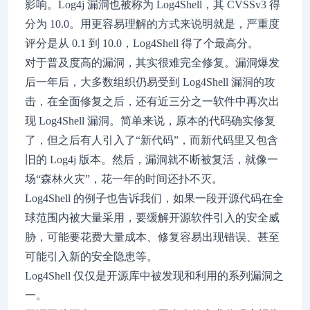
影响。Log4j 漏洞也被称为 Log4Shell，其 CVSSv3 得
分为 10.0。用更容易理解的方式来说明就是，严重度
评分是从 0.1 到 10.0，Log4Shell 得了个最高分。
对于普及度高的漏洞，其实很难完全修复。漏洞爆发
后一年后，大多数组织仍易受到 Log4Shell 漏洞的攻
击，在全面修复之后，还有近三分之一软件中再次出
现 Log4Shell 漏洞。简单来说，原本的代码确实修复
了，但之后有人引入了“新代码”，而新代码里又包含
旧的 Log4j 版本。然后，漏洞就不断被复活，就像一
场“森林火灾”，花一年的时间还扑不灭。
Log4Shell 的例子也告诉我们，如果一段开源代码在全
球范围内被大量采用，要缓解开源软件引入的安全威
胁，可能要花费大量成本、修复容易出现错误、甚至
可能引入新的安全隐患等。
Log4Shell 仅仅是开源库中被发现和利用的系列漏洞之
一。