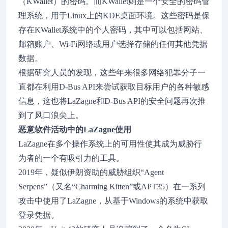
（KWallet）的密码。而KWallet则是一个安全的密码管
理系统，用于Linux上的KDE桌面环境。这些密码是保
存在KWallet系统中的个人密码，其中可以包括网站、
邮箱账户、Wi-Fi网络或用户选择存储的任何其他凭据
数据。
根据研究人员的发现，这些年来很多网络犯罪分子一
直都在利用D-Bus API来尝试获取目标用户的各种敏感
信息，这也将LaZagne和D-Bus API的安全问题再次推
到了风口浪尖上。
恶意软件活动中的LaZagne使用
LaZagne在多个操作系统上的可用性使其成为威胁行
为者的一个有吸引力的工具。
2019年，疑似伊朗资助的威胁组织“Agent
Serpens”（又名“Charming Kitten”或APT35）在一系列
攻击中使用了LaZagne，从基于Windows的系统中获取
登录凭据。