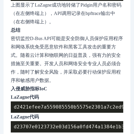
上图显示了LaZagne成功地转储了Pidgin用户名和密码
（在左侧终端上），API调用记录在bpftrace输出中
（在右侧终端上）。
总结
密切监控D-Bus API可能是安全防御人员保护应用程序
和网络系统免受恶意软件和黑客工具攻击的重要方
式。随着云计算和物联网的日益普及，强有力的安全
措施至关重要。开发人员和网络安全专业人员必须合
作，随时了解安全风险，并采取必要行动保护应用程
序和敏感用户数据。
入侵威胁指标IoC
LaZagne代码
LaZagne代码