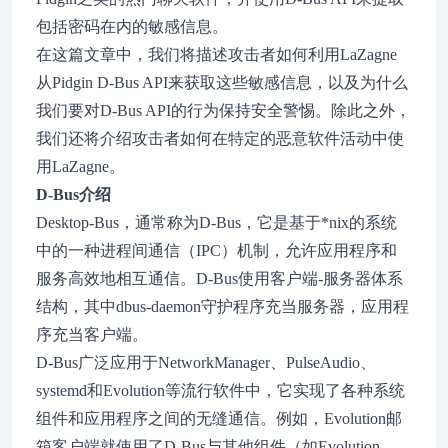
包括密码在内的敏感信息。
在这篇文章中，我们将描述攻击者如何利用LaZagne
从Pidgin D-Bus API来获取这些敏感信息，以及为什么
我们要对D-Bus API的行为保持安全警惕。除此之外，
我们还将介绍攻击者如何在特定的恶意软件活动中使
用LaZagne。
D-Bus介绍
Desktop-Bus，通常称为D-Bus，它是基于*nix的系统
中的一种进程间通信（IPC）机制，允许应用程序和
服务高效地相互通信。D-Bus使用客户端-服务器体系
结构，其中dbus-daemon守护程序充当服务器，应用程
序充当客户端。
D-Bus广泛应用于NetworkManager、PulseAudio、
systemd和Evolution等流行软件中，它实现了各种系统
组件和应用程序之间的无缝通信。例如，Evolution邮
箱客户端就使用了D-Bus与其他组件（如Evolution