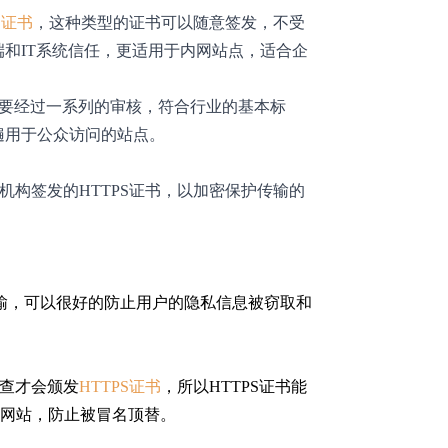
L证书
，这种类型的证书可以随意签发，不受
和IT系统信任，更适用于内网站点，适合企
要经过一系列的审核，符合行业的基本标
遍用于公众访问的站点。
机构签发的HTTPS证书，以加密保护传输的
输，可以很好的防止用户的隐私信息被窃取和
检查才会颁发
HTTPS证书
，所以HTTPS证书能
网站，防止被冒名顶替。