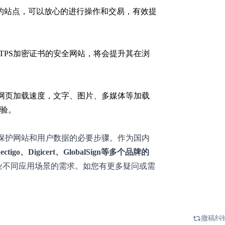
的站点，可以放心的进行操作和交易，有效提
TPS加密证书的安全网站，将会提升其在浏
高网页加载速度，文字、图片、多媒体等加载
验。
为保护网站和用户数据的必要步骤。作为国内
go、Digicert、GlobalSign等多个品牌的
业不同应用场景的需求。如您有更多疑问或需
撤稿纠