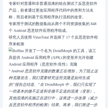
专家针对普通和非普通混淆的组合测试了反恶意软件
产品，前者通过更改应用程序代码中的类和方法名
称，而后者则基于应用程序执行流程的改变。
专家用于测试的数据集由从两个不同资源收集的 848
个 Android 恶意软件应用程序组成。
研究人员使用 VirusTotal 并选择了 17 个反恶意软件程
序来检测
“
Android 恶意软件克隆的数量正在增加，为了阻止这
种克隆攻击，我们需要研究这些克隆是如何生成
的”报告总结道。“在 DroidMorph 中，我们只实现了
一些基本的微不足道和非微不足道的混淆（变形）。
其他混淆的实施正在进行中，这将进一步改善（减少
反恶意软件程序的检测）结果。将来，我们将进一步