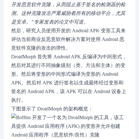
开发恶意软件克隆，从而阻止基于签名的检测器的检
测。这种克隆攻击严重威胁着所有的移动平台，尤其
是安卓。”专家发表的
论文中
写道。
然后，研究人员使用开发的 Android APK 变形工具来
评估当前商业反恶意软件解决方案对使用 Android 恶
意软件克隆的攻击的弹性。
DroidMorph 首先将 Android APK 反编译为中间形式，
然后对其进行不同抽象级别（类、方法和主体）的变
形。然后将变形的中间形式编译为变形的 Android
APK。然后对 APK 进行签名以生成最终经过变形和
签名的 Android APK，该 APK 可以在 Android 设备上
执行。
下图显示了 DroidMorph 的架构概览：