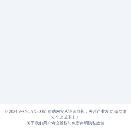
© 2024 WANGAN.COM 帮助网安从业者成长；关注产业发展,做网络
安全忠诚卫士！
关于我们
用户协议
版权与免责声明
隐私政策