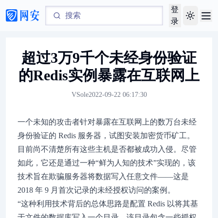
登
Toggle th
录
超过3万9千个未经身份验证
的Redis实例暴露在互联网上
VSole
2022-09-22 06:17:30
一个未知的攻击者针对暴露在互联网上的数万台未经
身份验证的 Redis 服务器，试图安装加密货币矿工。
目前尚不清楚所有这些主机是否都被成功入侵。尽管
如此，它还是通过一种“鲜为人知的技术”实现的，该
技术旨在欺骗服务器将数据写入任意文件——这是
2018 年 9 月首次记录的未经授权访问的案例。
“这种利用技术背后的总体思路是配置 Redis 以将其基
于文件的数据库写入一个目录，该目录包含一些授权