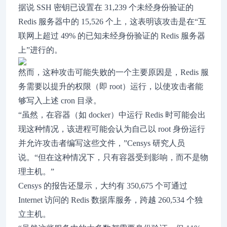
据说 SSH 密钥已设置在 31,239 个未经身份验证的
Redis 服务器中的 15,526 个上，这表明该攻击是在“互
联网上超过 49% 的已知未经身份验证的 Redis 服务器
上”进行的。
然而，这种攻击可能失败的一个主要原因是，Redis 服
务需要以提升的权限（即 root）运行，以使攻击者能
够写入上述 cron 目录。
“虽然，在容器（如 docker）中运行 Redis 时可能会出
现这种情况，该进程可能会认为自己以 root 身份运行
并允许攻击者编写这些文件，”Censys 研究人员
说。“但在这种情况下，只有容器受到影响，而不是物
理主机。”
Censys 的报告还显示，大约有 350,675 个可通过
Internet 访问的 Redis 数据库服务，跨越 260,534 个独
立主机。