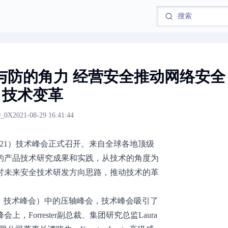
攻与防的角力 经营安全推动网络安全
技术变革
_0X
2021-08-29 16:41:44
S2021）技术峰会正式召开。来自全球各地顶级
的产品技术研究成果和实践，从技术的角度为
讨未来安全技术研发方向思路，推动技术的革
会、技术峰会）中的压轴峰会，技术峰会吸引了
Forrester副总裁、集团研究总监Laura