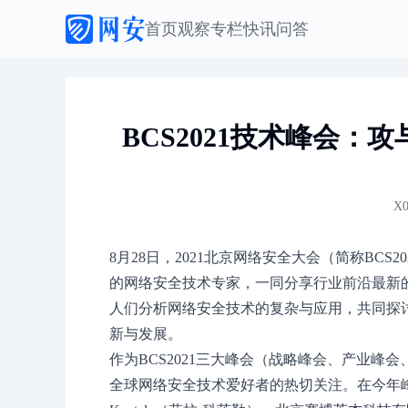
首页
观察
专栏
快讯
问答
BCS2021技术峰会：
X0
8月28日，2021北京网络安全大会（简称BC
的网络安全技术专家，一同分享行业前沿最新
人们分析网络安全技术的复杂与应用，共同探
新与发展。
作为BCS2021三大峰会（战略峰会、产业峰
全球网络安全技术爱好者的热切关注。在今年峰会上，