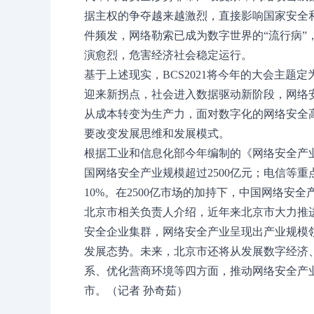
据主权的争夺越来越激烈，直接影响国家安全
件频发，网络勒索已成为数字世界的“流行病”
演愈烈，危害经济社会稳定运行。
基于上述现实，BCS2021将今年的大会主题定
迎来新拐点，社会进入数据驱动新阶段，网络
从成本转变为生产力，面对数字化的网络安全
要改变发展思维和发展模式。
根据工业和信息化部今年编制的《网络安全产业
国网络安全产业规模超过2500亿元；电信等
10%。在2500亿市场的加持下，中国网络安
北京市相关负责人介绍，近年来北京市大力推
安全企业集群，网络安全产业呈现出产业规模
发展态势。未来，北京市还将从发展数字经济
系、优化营商环境等四方面，推动网络安全产
市。（记者 孙奇茹）