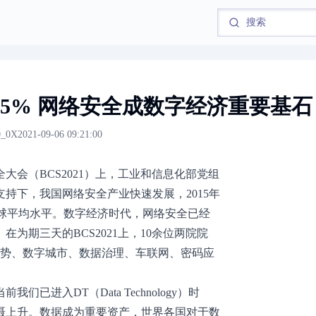
15% 网络安全成数字经济重要基石
_0X
2021-09-06 09:21:00
大会（BCS2021）上，工业和信息化部党组
持下，我国网络安全产业快速发展，2015年
全球平均水平。数字经济时代，网络安全已经
为期三天的BCS2021上，10余位两院院
趋势、数字城市、数据治理、车联网、密码应
进入DT（Data Technology）时
慑上升。数据成为重要资产，世界各国对于数