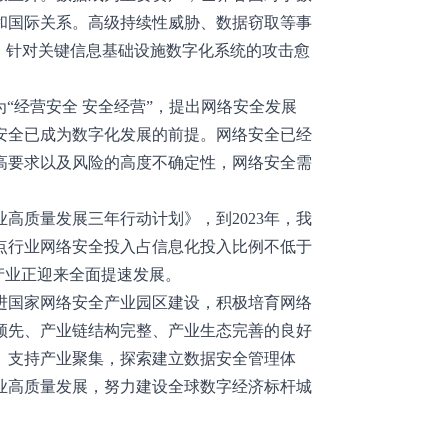
和国际关系。高级持续性威胁、数据窃取等事
，针对关键信息基础设施数字化系统的攻击愈
为“经营安全 安全经营”，提出网络安全发展
安全已成为数字化发展的前提。网络安全已经
高要求以及风险的高度不确定性，网络安全需
高质量发展三年行动计划》，到2023年，我
重点行业网络安全投入占信息化投入比例不低于
全产业正迎来全面提速发展。
进国家网络安全产业园区建设，积极培育网络
领先、产业链结构完整、产业生态完善的良好
、支持产业聚集，探索建立数据安全管理体
业高质量发展，努力建设全球数字经济标杆城