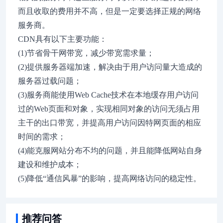
而且收取的费用并不高，但是一定要选择正规的网络
服务商。
CDN具有以下主要功能：
(1)节省骨干网带宽，减少带宽需求量；
(2)提供服务器端加速，解决由于用户访问量大造成的
服务器过载问题；
(3)服务商能使用Web Cache技术在本地缓存用户访问
过的Web页面和对象，实现相同对象的访问无须占用
主干的出口带宽，并提高用户访问因特网页面的相应
时间的需求；
(4)能克服网站分布不均的问题，并且能降低网站自身
建设和维护成本；
(5)降低“通信风暴”的影响，提高网络访问的稳定性。
推荐问答