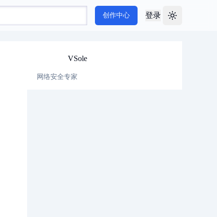
登录
创作中心
Toggle theme
VSole
网络安全专家