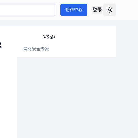
登录
创作中心
Toggle theme
VSole
解
网络安全专家