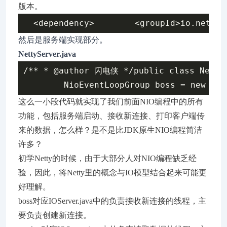
版本。
然后是服务端实现部分。
NettyServer.java
/** * @author 闪电侠 */public class NettyS
这么一小段代码就实现了我们前面NIO编程中的所有
功能，包括服务端启动、接收新连接、打印客户端传
来的数据，怎么样？是不是比JDK原生NIO编程简洁
许多？
初学Netty的时候，由于大部分人对NIO编程缺乏经
验，因此，将Netty里的概念与IO模型结合起来可能更
好理解。
boss对应IOServer.java中的负责接收新连接的线程，主
要负责创建新连接。