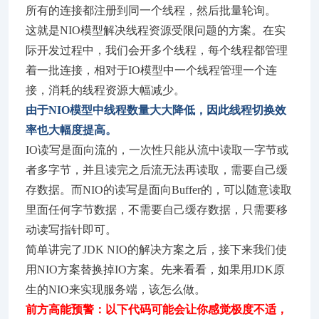
所有的连接都注册到同一个线程，然后批量轮询。
这就是NIO模型解决线程资源受限问题的方案。在实
际开发过程中，我们会开多个线程，每个线程都管理
着一批连接，相对于IO模型中一个线程管理一个连
接，消耗的线程资源大幅减少。
由于NIO模型中线程数量大大降低，因此线程切换效
率也大幅度提高。
IO读写是面向流的，一次性只能从流中读取一字节或
者多字节，并且读完之后流无法再读取，需要自己缓
存数据。而NIO的读写是面向Buffer的，可以随意读取
里面任何字节数据，不需要自己缓存数据，只需要移
动读写指针即可。
简单讲完了JDK NIO的解决方案之后，接下来我们使
用NIO方案替换掉IO方案。先来看看，如果用JDK原
生的NIO来实现服务端，该怎么做。
前方高能预警：以下代码可能会让你感觉极度不适，