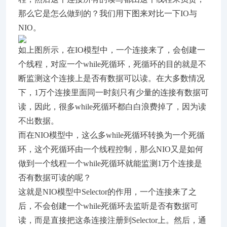
那么它是怎么做到的？我们用下图来对比一下IO与
NIO。
如上图所示，在IO模型中，一个连接来了，会创建一
个线程，对应一个while死循环，死循环的目的就是不
断监测这个连接上是否有数据可以读。在大多数情况
下，1万个连接里面同一时刻只有少量的连接有数据可
读，因此，很多while死循环都白白浪费掉了，因为读
不出数据。
而在NIO模型中，这么多while死循环转换为一个死循
环，这个死循环由一个线程控制，那么NIO又是如何
做到一个线程一个while死循环就能监测1万个连接是
否有数据可读的呢？
这就是NIO模型中Selector的作用，一个连接来了之
后，不会创建一个while死循环去监听是否有数据可
读，而是直接把这条连接注册到Selector上。然后，通