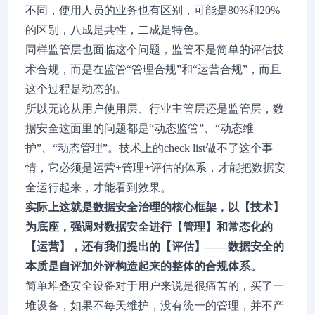
不同，使用人员的业务也有区别，可能是80%和20%
的区别，八成是共性，二成是特色。
同样监管层也面临这个问题，监管不是简单的评估技
术合规，而是在监管“管理合规”和“运营合规”，而且
这个过程是动态的。
所以无论从用户使用层、行业主管层还是监管层，数
据安全这面里的问题都是“动态监管”、“动态维
护”、“动态管理”。技术上的check list做不了这个事
情，它必须是运营+管理+评估的体系，才能把数据安
全运行起来，才能看到效果。
实际上这就是数据安全治理的核心框架，以【技术】
为底座，强调对数据安全进行【管理】和常态化的
【运营】，还有我们提出的【评估】——数据安全的
本质是自评加外评构造起来的整体的合规体系。
简单堆叠安全设备对于用户来说是很痛苦的，买了一
堆设备，如果不每天维护，没有统一的管理，并不产