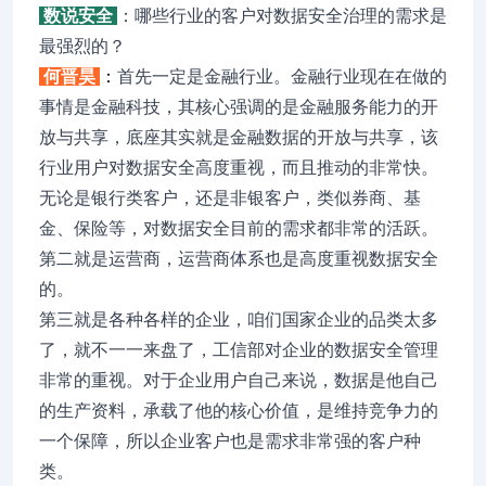
数说安全
：哪些行业的客户对数据安全治理的需求是
最强烈的？
何晋昊
：
首先一定是金融行业。金融行业现在在做的
事情是金融科技，其核心强调的是金融服务能力的开
放与共享，底座其实就是金融数据的开放与共享，该
行业用户对数据安全高度重视，而且推动的非常快。
无论是银行类客户，还是非银客户，类似券商、基
金、保险等，对数据安全目前的需求都非常的活跃。
第二就是运营商，运营商体系也是高度重视数据安全
的。
第三就是各种各样的企业，咱们国家企业的品类太多
了，就不一一来盘了，工信部对企业的数据安全管理
非常的重视。对于企业用户自己来说，数据是他自己
的生产资料，承载了他的核心价值，是维持竞争力的
一个保障，所以企业客户也是需求非常强的客户种
类。