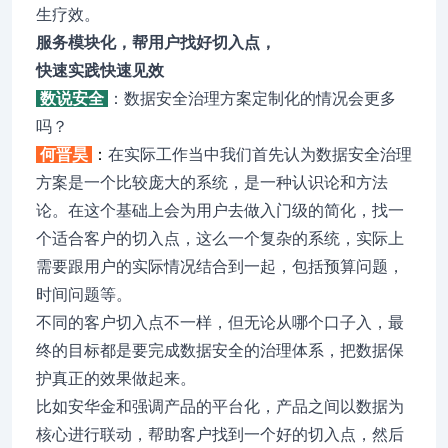
生疗效。
服务模块化，帮用户找好切入点，
快速实践快速见效
数说安全
：数据安全治理方案定制化的情况会更多
吗？
何晋昊
：
在实际工作当中我们首先认为数据安全治理
方案是一个比较庞大的系统，是一种认识论和方法
论。在这个基础上会为用户去做入门级的简化，找一
个适合客户的切入点，这么一个复杂的系统，实际上
需要跟用户的实际情况结合到一起，包括预算问题，
时间问题等。
不同的客户切入点不一样，但无论从哪个口子入，最
终的目标都是要完成数据安全的治理体系，把数据保
护真正的效果做起来。
比如安华金和强调产品的平台化，产品之间以数据为
核心进行联动，帮助客户找到一个好的切入点，然后