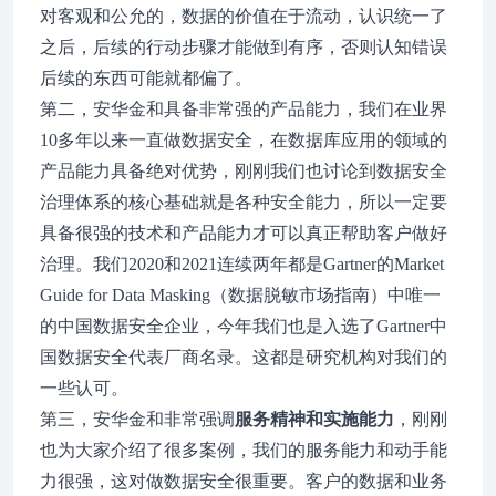
对客观和公允的，数据的价值在于流动，认识统一了
之后，后续的行动步骤才能做到有序，否则认知错误
后续的东西可能就都偏了。
第二，安华金和具备非常强的产品能力，我们在业界
10多年以来一直做数据安全，在数据库应用的领域的
产品能力具备绝对优势，刚刚我们也讨论到数据安全
治理体系的核心基础就是各种安全能力，所以一定要
具备很强的技术和产品能力才可以真正帮助客户做好
治理。我们2020和2021连续两年都是Gartner的Market
Guide for Data Masking（数据脱敏市场指南）中唯一
的中国数据安全企业，今年我们也是入选了Gartner中
国数据安全代表厂商名录。这都是研究机构对我们的
一些认可。
第三，安华金和非常强调
服务精神和实施能力
，刚刚
也为大家介绍了很多案例，我们的服务能力和动手能
力很强，这对做数据安全很重要。客户的数据和业务