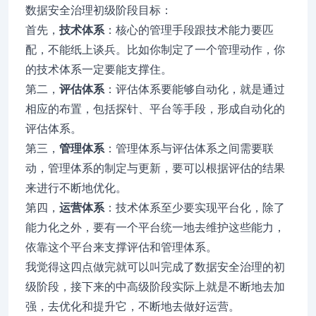
数据安全治理初级阶段目标：
首先，
技术体系
：核心的管理手段跟技术能力要匹
配，不能纸上谈兵。比如你制定了一个管理动作，你
的技术体系一定要能支撑住。
第二，
评估体系
：评估体系要能够自动化，就是通过
相应的布置，包括探针、平台等手段，形成自动化的
评估体系。
第三，
管理体系
：管理体系与评估体系之间需要联
动，管理体系的制定与更新，要可以根据评估的结果
来进行不断地优化。
第四，
运营体系
：技术体系至少要实现平台化，除了
能力化之外，要有一个平台统一地去维护这些能力，
依靠这个平台来支撑评估和管理体系。
我觉得这四点做完就可以叫完成了数据安全治理的初
级阶段，接下来的中高级阶段实际上就是不断地去加
强，去优化和提升它，不断地去做好运营。