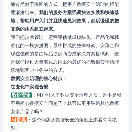
通过类似于拼图的方式，把用户数据安全治理的框架
逐渐拼出来。
我们的服务方案强调快速实践和快速落
地，帮助用户入门并且快速见到效果，然后慢慢的把
复杂的体系建立起来。
我们把技术管理、运营评估做成模块化、产品化和标
准化的一块块拼图，最终拼成的整体框架。安华金和
现在强调的是由标品提供商变成解决方案提供商，这
是我们经过大量实践总结出的最优的把数据安全治理
落地到客户业务中的方式。
数据安全治理的核心特点：
在变化中实现合规
数说安全
：用户引入了数据安全治理之后，是不是就
不用担心数据安全问题了？就可以不用采购其他数据
安全产品了吗？
何晋昊
：
这个问题从数据安全的角度上来看有点绝
对。