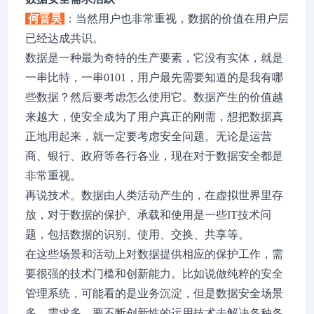
何晋昊
：当然用户也非常重视，数据的价值在用户层
已经达成共识。
数据是一种最为奇特的生产要素，它没有实体，就是
一串比特，一串0101，用户最先需要知道的是我有哪
些数据？然后要考虑怎么使用它。数据产生的价值越
来越大，使安全成为了用户真正的刚需，想把数据真
正地用起来，就一定要考虑安全问题。无论是运营
商、银行、政府等各行各业，现在对于数据安全都是
非常重视。
再说技术。数据由人类活动产生的，在虚拟世界里存
放，对于数据的保护、承载和使用是一些IT技术问
题，包括数据的识别、使用、交换、共享等。
在这些场景和活动上对数据提供相应的保护工作，需
要很强的技术门槛和创新能力。比如说做纯粹的安全
管理系统，可能看的是业务沉淀，但是数据安全场景
多、需求多，要不断创新性的运用技术去解决各种各