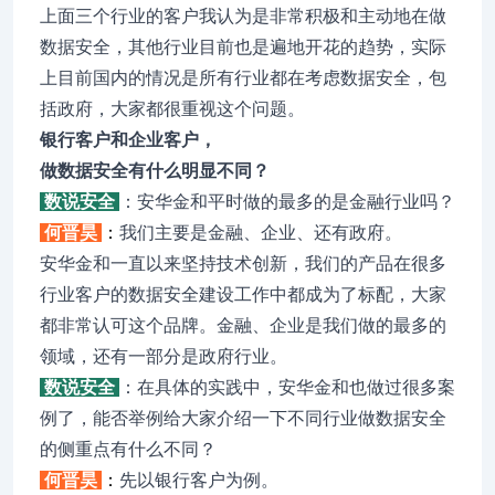
上面三个行业的客户我认为是非常积极和主动地在做
数据安全，其他行业目前也是遍地开花的趋势，实际
上目前国内的情况是所有行业都在考虑数据安全，包
括政府，大家都很重视这个问题。
银行客户和企业客户，
做数据安全有什么明显不同？
数说安全
：安华金和平时做的最多的是金融行业吗？
何晋昊
：
我们主要是金融、企业、还有政府。
安华金和一直以来坚持技术创新，我们的产品在很多
行业客户的数据安全建设工作中都成为了标配，大家
都非常认可这个品牌。金融、企业是我们做的最多的
领域，还有一部分是政府行业。
数说安全
：在具体的实践中，安华金和也做过很多案
例了，能否举例给大家介绍一下不同行业做数据安全
的侧重点有什么不同？
何晋昊
：
先以银行客户为例。