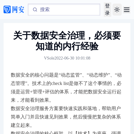
登
Toggle th
录
关于数据安全治理，必须要
知道的内行经验
VSole
2022-06-30 10:01:08
数据安全的核心问题是“动态监管”、“动态维护”、“动
态管理”。技术上的check list是做不了这个事情的，必
须是运营+管理+评估的体系，才能把数据安全运行起
来，才能看到效果。
数据安全治理服务方案要快速实践和落地，帮助用户
简单入门并且快速见到效果，然后慢慢把复杂的体系
建立起来。
数据安全治理的核心框架，以【技术】为底座，强调