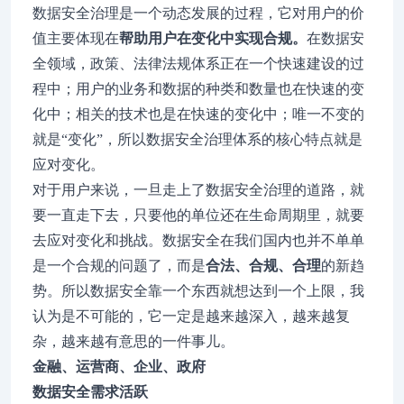
数据安全治理是一个动态发展的过程，它对用户的价
值主要体现在
帮助用户在变化中实现合规。
在数据安
全领域，政策、法律法规体系正在一个快速建设的过
程中；用户的业务和数据的种类和数量也在快速的变
化中；相关的技术也是在快速的变化中；唯一不变的
就是“变化”，所以数据安全治理体系的核心特点就是
应对变化。
对于用户来说，一旦走上了数据安全治理的道路，就
要一直走下去，只要他的单位还在生命周期里，就要
去应对变化和挑战。数据安全在我们国内也并不单单
是一个合规的问题了，而是
合法、合规、合理
的新趋
势。所以数据安全靠一个东西就想达到一个上限，我
认为是不可能的，它一定是越来越深入，越来越复
杂，越来越有意思的一件事儿。
金融、运营商、企业、政府
数据安全需求活跃