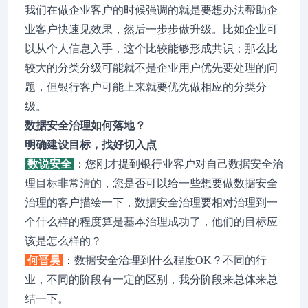
我们在做企业客户的时候强调的就是要想办法帮助企
业客户快速见效果，然后一步步做升级。比如企业可
以从个人信息入手，这个比较能够形成共识；那么比
较大的分类分级可能就不是企业用户优先要处理的问
题，但银行客户可能上来就要优先做相应的分类分
级。
数据安全治理如何落地？
明确建设目标，找好切入点
数说安全
：您刚才提到银行业客户对自己数据安全治
理目标非常清的，您是否可以给一些想要做数据安全
治理的客户描绘一下，数据安全治理要相对治理到一
个什么样的程度算是基本治理成功了，他们的目标应
该是怎么样的？
何晋昊
：
数据安全治理到什么程度OK？不同的行
业，不同的阶段有一定的区别，我分阶段来总体来总
结一下。