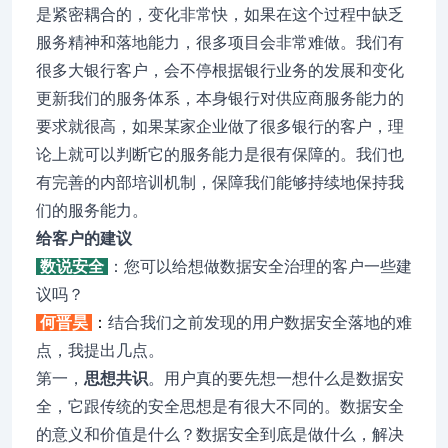
是紧密耦合的，变化非常快，如果在这个过程中缺乏
服务精神和落地能力，很多项目会非常难做。我们有
很多大银行客户，会不停根据银行业务的发展和变化
更新我们的服务体系，本身银行对供应商服务能力的
要求就很高，如果某家企业做了很多银行的客户，理
论上就可以判断它的服务能力是很有保障的。我们也
有完善的内部培训机制，保障我们能够持续地保持我
们的服务能力。
给客户的建议
数说安全
：您可以给想做数据安全治理的客户一些建
议吗？
何晋昊
：
结合我们之前发现的用户数据安全落地的难
点，我提出几点。
第一，
思想共识
。用户真的要先想一想什么是数据安
全，它跟传统的安全思想是有很大不同的。数据安全
的意义和价值是什么？数据安全到底是做什么，解决