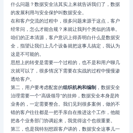
什么问题？数据安全法其实上来就告诉我们了，数据
的发展利用与安全保护叫数据安全。
在和客户交流的过程中，很多问题来源于这点，客户
经常问，怎么才能合规？来就让我列个类似的清单。
咱们的正本清源，客户意识上得弄明白什么是数据安
全，指望让我们上几个设备就把这事儿搞定，我认为
这是不可能的。
思想上的转变是需要一个过程的，也不是和用户聊几
次就可以了，很多情况下需要在实战的过程中慢慢渗
透给客户。
第二，用户要考虑配套的
组织机构和编制
，数据安全
治理需要一个“高级领导”的挂帅，数据安全本身是跨
业务的，一定需要整合。我们见到很多案例，做的不
错的客户往往都是一把手亲自在推进这个工作，他能
把各个业务部门协调起来，我觉得这个也很重要。
第三，也是我特别想跟客户讲的，数据安全这事儿一