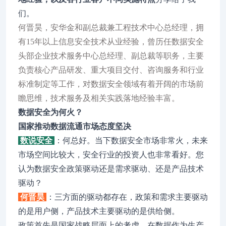
们。
何晋昊，安华金和副总裁兼工程技术中心总经理，拥
有15年以上信息安全技术从业经验，曾历任数据安全
头部企业技术服务中心总经理、副总裁等职务，主要
负责核心产品研发、重大项目交付、咨询服务和行业
标准制定等工作，对数据安全领域有着开阔的市场前
瞻思维，技术服务及相关实践落地经验丰富。
数据安全为何火？
国家推动数据流通市场态度坚决
数说安全
：何总好。当下数据安全市场非常火，未来
市场空间比较大，安全行业的投资人也非常看好。您
认为数据安全政策驱动还是需求驱动、还是产品技术
驱动？
何晋昊
：三方面的驱动都存在，政策和需求主要驱动
的是用户侧，产品技术主要驱动的是供给侧。
政策首先是国家战略层面上的考虑，在数据作为生产