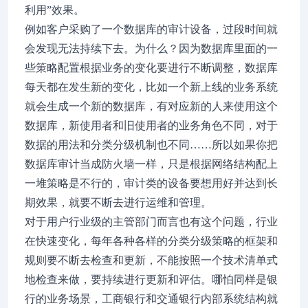
利用”效果。
例如客户采购了一个数据库的审计设备，过段时间就
会发现无法持续下去。为什么？因为数据库里面的一
些策略配置根据业务的变化要进行不断调整，数据库
每天都在发生新的变化，比如一个新上线的业务系统
就会生成一个新的数据库，有对应新的人来使用这个
数据库，新使用者和旧使用者的业务角色不同，对于
数据的用法和分类分级机制也不同……所以如果你把
数据库审计当成防火墙一样，只是根据网络结构配上
一堆策略是不行的，审计类的设备要想用好并达到长
期效果，就要不断去进行运维和管理。
对于用户行业级的主管部门而言也有这个问题，行业
在快速变化，每年各种各样的分类分级策略的框架和
规则要不断去检查和更新，不能按照一个技术清单式
地检查来做，要持续进行更新和评估。哪怕同样是银
行的业务场景，工商银行和交通银行内部系统结构就