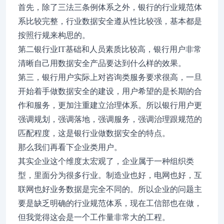
首先，除了三法三条例体系之外，银行的行业规范体
系比较完整，行业数据安全遵从性比较强，基本都是
按照行规来构思的。
第二银行业IT基础和人员素质比较高，银行用户非常
清晰自己用数据安全产品要达到什么样的效果。
第三，银行用户实际上对咨询类服务要求很高，一旦
开始着手做数据安全的建设，用户希望的是长期的合
作和服务，更加注重建立治理体系。所以银行用户更
强调规划，强调落地，强调服务，强调治理跟规范的
匹配程度，这是银行业做数据安全的特点。
那么我们再看下企业类用户。
其实企业这个维度太宏观了，企业属于一种组织类
型，里面分为很多行业。制造业也好，电网也好，互
联网也好业务数据是完全不同的。所以企业的问题主
要是缺乏明确的行业规范体系，现在工信部也在做，
但我觉得这会是一个工作量非常大的工程。