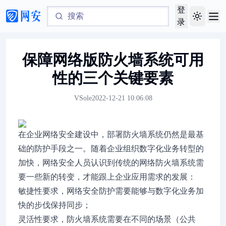
登
Toggle th
录
保障网络版防火墙系统可用
性的三个关键要素
VSole
2022-12-21 10:06:08
在企业网络安全建设中，部署防火墙系统仍然是最基
础的防护手段之一。随着企业组织数字化业务转型的
加快，网络安全人员认识到传统的网络防火墙系统需
要一些新的转变，才能跟上企业应用需求的发展：
敏捷性要求，网络安全防护需要能够与数字化业务加
快的步伐保持同步；
灵活性要求，防火墙系统需要在不同的场景（公共