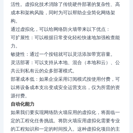
活性。虚拟化技术消除了传统硬件部署的复杂性、高
成本和架构风险，同时为可以帮助企业简化网络架
构。
通过虚拟化，可以给网络防火墙带来以下优点：
可扩展性：可以根据日常变化轻松快速地加强检查能
力。
敏捷性：通过一个按钮就可以灵活添加带宽容量。
灵活部署：可以支持从本地、混合（本地和云）、公
共云到私有云的众多部署模式。
部署成本低：如果企业采用订阅模式按使用付费，可
以将设备成本支出变成安全运营支出，仅为所需的资
源付费。
自动化能力
如果我们要实现网络防火墙应用的虚拟化，将面临一
定的工程化任务挑战。将防火墙应用虚拟化需要专业
的工程知识和一定的时间投入。这种虚拟化项目的主