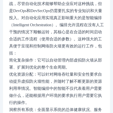
战，尽管自动化技术能够帮助企业应对这种挑战，但
是DevOps和DevSecOps仍需要扎实的专业知识和大量
投入。对自动化应用实现真正影响重大的是智能编排
（Intelligent Orchestration）。编排允许流程在没有人工
干预的情况下顺畅运转，其核心是在合适的时间启动
合适的工作流程（使用合适的参数）。这种强大的工
具便于呈现和控制网络防火墙更有效的运行工作，包
括：
简化复杂操作：它可以自动管理内部虚拟防火墙从部
署、扩展到优化的整个生命周期。
优化资源分配：可以针对网络吞吐量和安全性要求自
动提升虚拟防火墙性能，并随时了解不断更新的资源
利用率情况。智能编排中的智能不仅代表着用户需要
做什么，还能根据用户环境的要求执行用户需要它执
行的操作。
洞察所有系统：全面显示系统的总体健康状况、服务