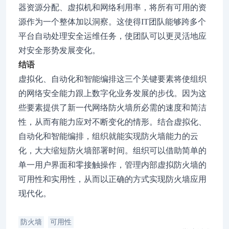
器资源分配、虚拟机和网络利用率，将所有可用的资
源作为一个整体加以洞察。这使得IT团队能够跨多个
平台自动处理安全运维任务，使团队可以更灵活地应
对安全形势发展变化。
结语
虚拟化、自动化和智能编排这三个关键要素将使组织
的网络安全能力跟上数字化业务发展的步伐。因为这
些要素提供了新一代网络防火墙所必需的速度和简洁
性，从而有能力应对不断变化的情形。结合虚拟化、
自动化和智能编排，组织就能实现防火墙能力的云
化，大大缩短防火墙部署时间。组织可以借助简单的
单一用户界面和零接触操作，管理内部虚拟防火墙的
可用性和实用性，从而以正确的方式实现防火墙应用
现代化。
防火墙
可用性