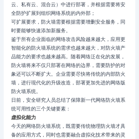
云、私有云、混合云）中进行部署，并根据需要将安
全防护扩展到组织网络系统的内外部；
可扩展要求，防火墙需要根据需要增删安全服务，同
时要能够快速添加新服务。
鉴于所有企业面临的网络攻击风险越来越大，应用更
智能化的防火墙系统的需求也越来越大，对防火墙产
品能力的要求也越来越高。随着网络泛在化的发展，
防火墙将来不仅只部署在网络的边界，需要防护的对
象还可以不断扩大。企业需要尽快将传统的内部防火
墙，进行现代化的升级改造，部署更加先进的网络版
防火墙系统。
日前，安全研究人员总结了保障新一代网络防火墙系
统可用性的三个关键要素：
虚拟化能力
今天的网络防火墙系统，既需要传统物理防火墙才具
备的应用方式，同时也需要融合虚拟化技术带来的灵