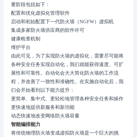
要阶段包括如下：
配置和优化虚拟化管理软件
启动和初始配置下一代防火墙（NGFW）虚拟机
集成多家防火墙供应商的软件许可
健康检查机制
维护平台
由此可见，为了实现防火墙的虚拟化，需要尽可能将
各种安全任务实现自动化，我们就能获得速度、可扩
展性和可靠性。自动化会大大简化防火墙的工作流
程，并改善了一致性和准确性。在实施自动化后，我
们会开始看到以下能力提升：
更简单、集中式、更轻松地管理各种安全任务和操作
更快速地提供新服务和新功能
动态快速地改变网络防火墙容量
智能编排能力
将传统物理防火墙变成虚拟防火墙是一个巨大的挑