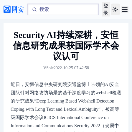
登
Toggle th
录
Security AI持续深耕，安恒
信息研究成果获国际学术会
议认可
VSole
2022-10-25 07:42:58
近日，安恒信息中央研究院安通鉴博士带领的AI安全
团队针对网络攻防场景的基于深度学习的webshell检测
的研究成果“Deep Learning Based Webshell Detection
Coping with Long Text and Lexical Ambiguity”，被高等
级国际学术会议ICICS International Conference on
Information and Communications Security 2022（隶属中