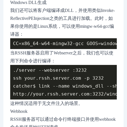
Windows DLL生成
我们还可以将客户端编译成DLL，并使用类似Invoke-
ReflectivePEInjection之类的工具进行加载。此时，如
果你使用的是Linux系统，可以使用mingw-w64-gcc编
译器：
当RSSH服务器启用了Webserver之后，我们也可以使
用下列命令进行编译：
./server --webserver :3232

ssh your.rssh.server.com -p 3232

catcher$ link --name windows_dll --share
这种情况适用于无文件注入的场景。
Webhook
RSSH服务器可以通过命令行终端接口并使用webhook