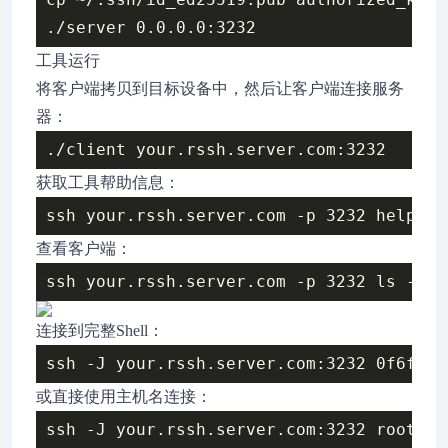
工具运行
将客户端拷贝到目标设备中，然后让客户端连接服务
器：
获取工具帮助信息：
查看客户端：
连接到完整Shell：
或直接使用主机名连接：