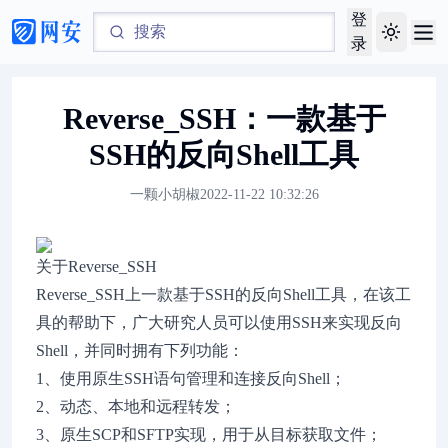
登
Toggle th
录
Reverse_SSH：一款基于
SSH的反向Shell工具
一颗小胡椒
2022-11-22 10:32:26
关于Reverse_SSH
Reverse_SSH上一款基于SSH的反向Shell工具，在该工
具的帮助下，广大研究人员可以使用SSH来实现反向
Shell，并同时拥有下列功能：
1、使用原生SSH语句管理和连接反向Shell；
2、动态、本地和远程转发；
3、原生SCP和SFTP实现，用于从目标获取文件；