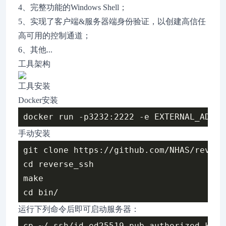
4、完整功能的Windows Shell；
5、实现了客户端&服务器端身份验证，以创建高信任
高可用的控制通道；
6、其他...
工具架构
工具安装
Docker安装
手动安装
git clone https://github.com/NHAS/reverse
cd reverse_ssh

make

运行下列命令后即可启动服务器：
cp ~/.ssh/id_ed25519.pub authorized_keys
