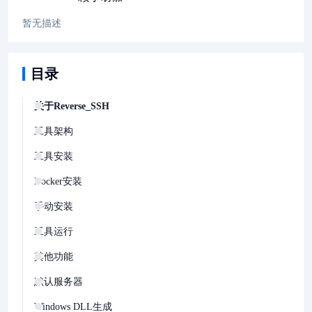
分。
暂无描述
目录
关于Reverse_SSH
工具架构
工具安装
Docker安装
手动安装
工具运行
其他功能
默认服务器
Windows DLL生成