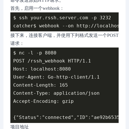
命令发送原始HTTP请求。
首先，启用一个webhook：
$ ssh your.rssh.server.com -p 3232

接下来，连接客户端，并使用下列格式发送一个POST
请求：
$ nc -l -p 8080

POST /rssh_webhook HTTP/1.1

Host: localhost:8080

User-Agent: Go-http-client/1.1

Content-Length: 165

Content-Type: application/json

Accept-Encoding: gzip

项目地址