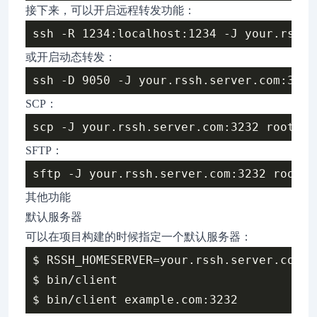
接下来，可以开启远程转发功能：
或开启动态转发：
SCP：
SFTP：
其他功能
默认服务器
可以在项目构建的时候指定一个默认服务器：
$ RSSH_HOMESERVER=your.rssh.server.com:32
$ bin/client
